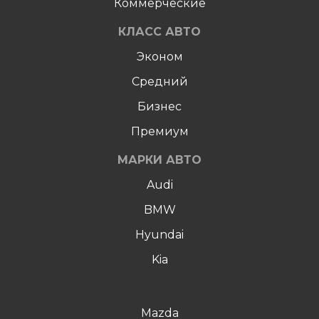
Коммерческие
КЛАСС АВТО
Эконом
Средний
Бизнес
Премиум
МАРКИ АВТО
Audi
BMW
Hyundai
Kia
Mazda