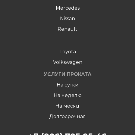
Mercedes
Nissan
Renault
Toyota
Volkswagen
УСЛУГИ ПРОКАТА
На сутки
На неделю
Hа месяц
Долгосрочная