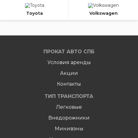
Toyota
Volkswagen
ПРОКАТ АВТО СПБ
Условия аренды
Акции
Контакты
ТИП ТРАНСПОРТА
Легковые
Внедорожники
Минивэны