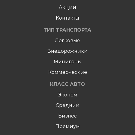
Акции
Контакты
ТИП ТРАНСПОРТА
Легковые
Внедорожники
Минивэны
Коммерческие
КЛАСС АВТО
Эконом
Средний
Бизнес
Премиум