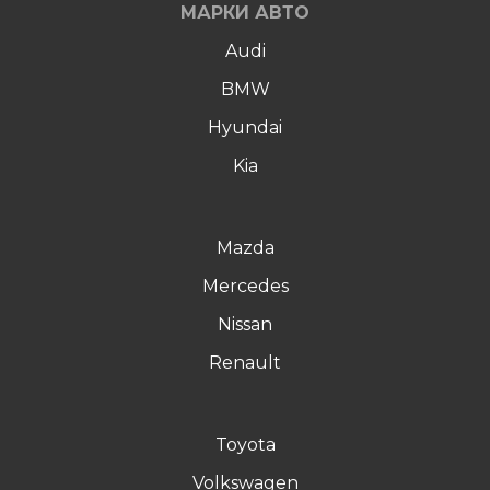
МАРКИ АВТО
Audi
BMW
Hyundai
Kia
Mazda
Mercedes
Nissan
Renault
Toyota
Volkswagen