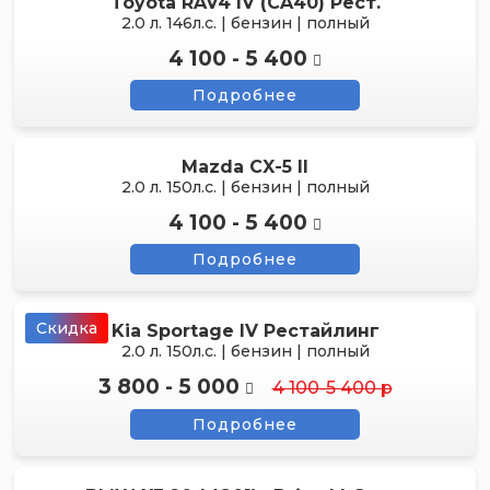
Toyota RAV4 IV (CA40) Рест.
2.0 л. 146л.с. | бензин | полный
4 100 - 5 400
Подробнее
Mazda CX-5 II
2.0 л. 150л.с. | бензин | полный
4 100 - 5 400
Подробнее
Скидка
Kia Sportage IV Рестайлинг
2.0 л. 150л.с. | бензин | полный
3 800 - 5 000
4 100-5 400 р
Подробнее