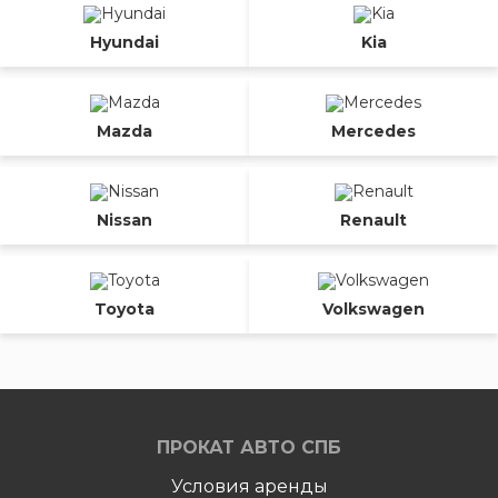
Hyundai
Kia
Mazda
Mercedes
Nissan
Renault
Toyota
Volkswagen
ПРОКАТ АВТО СПБ
Условия аренды