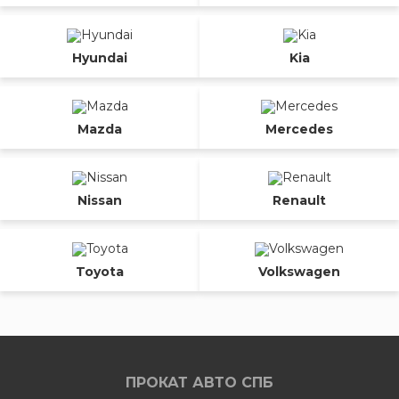
Hyundai
Kia
Mazda
Mercedes
Nissan
Renault
Toyota
Volkswagen
ПРОКАТ АВТО СПБ