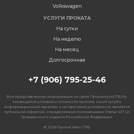
Volkswagen
УСЛУГИ ПРОКАТА
На сутки
На неделю
Hа месяц
Долгосрочная
+7 (906) 795-25-46
Вся представленная информация на сайте ПрокатАутоСПБ.Ру,
касающаяся условий и стоимости проката, носит сугубо
информационный характер и ни при каких условиях не является
публичной офертой, определяемой положениями Статьи 437 (2)
Гражданского кодекса Российской Федерации.
© 2026 Прокат Авто СПБ.