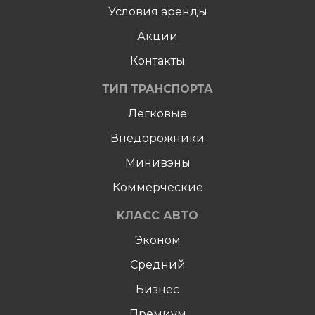
Условия аренды
Акции
Контакты
ТИП ТРАНСПОРТА
Легковые
Внедорожники
Минивэны
Коммерческие
КЛАСС АВТО
Эконом
Средний
Бизнес
Премиум