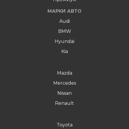
МАРКИ АВТО
Audi
BMW
Hyundai
Kia
Mazda
Mercedes
Nissan
Renault
Toyota